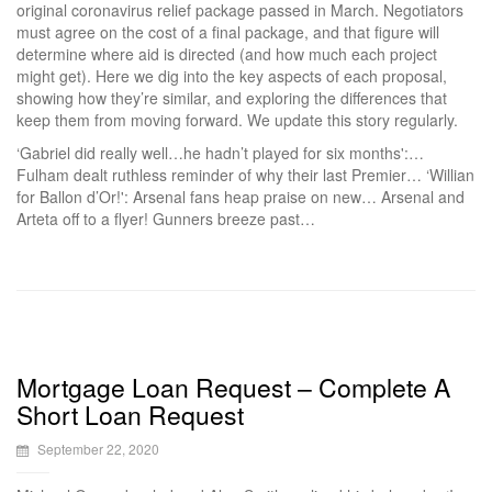
original coronavirus relief package passed in March. Negotiators
must agree on the cost of a final package, and that figure will
determine where aid is directed (and how much each project
might get). Here we dig into the key aspects of each proposal,
showing how they’re similar, and exploring the differences that
keep them from moving forward. We update this story regularly.
‘Gabriel did really well…he hadn’t played for six months':…
Fulham dealt ruthless reminder of why their last Premier… ‘Willian
for Ballon d’Or!': Arsenal fans heap praise on new… Arsenal and
Arteta off to a flyer! Gunners breeze past…
Mortgage Loan Request – Complete A
Short Loan Request
September 22, 2020