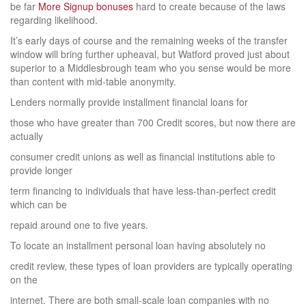
be far
More Signup bonuses
hard to create because of the laws
regarding likelihood.
It’s early days of course and the remaining weeks of the transfer
window will bring further upheaval, but Watford proved just about
superior to a Middlesbrough team who you sense would be more
than content with mid-table anonymity.
Lenders normally provide installment financial loans for
those who have greater than 700 Credit scores, but now there are
actually
consumer credit unions as well as financial institutions able to
provide longer
term financing to individuals that have less-than-perfect credit
which can be
repaid around one to five years.
To locate an installment personal loan having absolutely no
credit review, these types of loan providers are typically operating
on the
internet. There are both small-scale loan companies with no