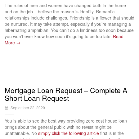
The roles of men and women have changed both in the home
and on the job. I believe the reason is identity. Romantic
relationships include challenges. Friendship is a flower that should
be nurtured. It may take attempt, especially if you’re managing a
hibernating amphibian. You can’t do a kindness too soon because
you won’t ever know how soon it’s going to be too late.
Read
More →
Mortgage Loan Request – Complete A
Short Loan Request
September 22, 2020
You is able to see the best way providing zero cost house loan
brings about the general public with no revisit might be
unattainable. No
simply click the following article
first is in the