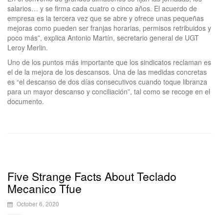
salarios… y se firma cada cuatro o cinco años. El acuerdo de
empresa es la tercera vez que se abre y ofrece unas pequeñas
mejoras como pueden ser franjas horarias, permisos retribuidos y
poco más”, explica Antonio Martín, secretario general de UGT
Leroy Merlin.
Uno de los puntos más importante que los sindicatos reclaman es
el de la mejora de los descansos. Una de las medidas concretas
es “el descanso de dos días consecutivos cuando toque libranza
para un mayor descanso y conciliación”, tal como se recoge en el
documento.
Five Strange Facts About Teclado
Mecanico Tfue
October 6, 2020