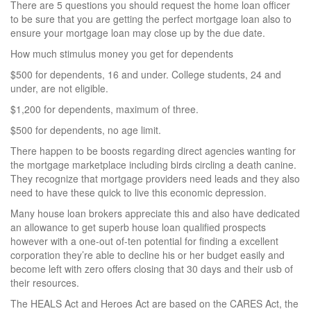
There are 5 questions you should request the home loan officer
to be sure that you are getting the perfect mortgage loan also to
ensure your mortgage loan may close up by the due date.
How much stimulus money you get for dependents
$500 for dependents, 16 and under. College students, 24 and
under, are not eligible.
$1,200 for dependents, maximum of three.
$500 for dependents, no age limit.
There happen to be boosts regarding direct agencies wanting for
the mortgage marketplace including birds circling a death canine.
They recognize that mortgage providers need leads and they also
need to have these quick to live this economic depression.
Many house loan brokers appreciate this and also have dedicated
an allowance to get superb house loan qualified prospects
however with a one-out of-ten potential for finding a excellent
corporation they’re able to decline his or her budget easily and
become left with zero offers closing that 30 days and their usb of
their resources.
The HEALS Act and Heroes Act are based on the CARES Act, the