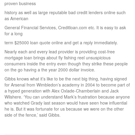
proven business
history as well as large reputable bad credit lenders online such
as American
General Financial Services, Creditloan.com etc. It is easy to ask
for a long
term $25000 loan quote online and get a reply immediately.
Nearly each and every lead provider is providing cost-free
mortgage loan brings about fly fishing reel unsuspicious
consumers inside the entry even though they strike these people
on the go having a the year 2000 dollar invoice.
Gibbs knows what it’s like to be the next big thing, having signed
for Arsenal from Wimbledon’s academy in 2004 to become part of
a hyped generation with Alex Oxlade-Chamberlain and Jack
Wilshere. ‘You can understand Mark’s frustration because anyone
who watched Grady last season would have seen how influential
he is. But it was fortunate for us because we were on the other
side of the fence,’ said Gibbs.