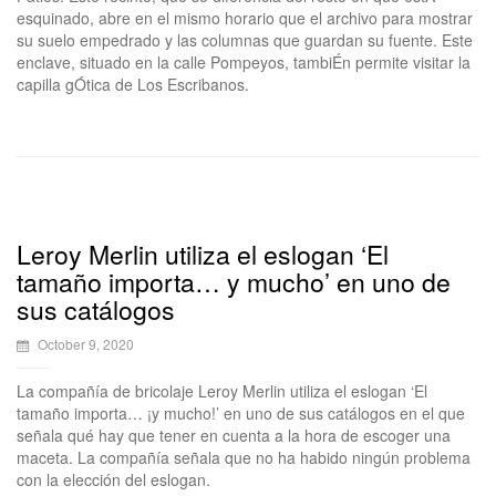
esquinado, abre en el mismo horario que el archivo para mostrar
su suelo empedrado y las columnas que guardan su fuente. Este
enclave, situado en la calle Pompeyos, tambiÉn permite visitar la
capilla gÓtica de Los Escribanos.
Leroy Merlin utiliza el eslogan ‘El
tamaño importa… y mucho’ en uno de
sus catálogos
October 9, 2020
La compañía de bricolaje Leroy Merlin utiliza el eslogan ‘El
tamaño importa… ¡y mucho!’ en uno de sus catálogos en el que
señala qué hay que tener en cuenta a la hora de escoger una
maceta. La compañía señala que no ha habido ningún problema
con la elección del eslogan.