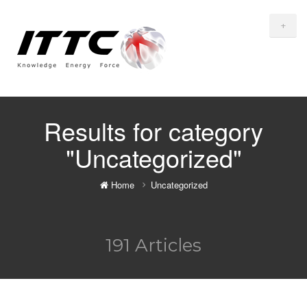
+
Results for category
"Uncategorized"
Home
Uncategorized
191 Articles